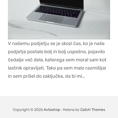
V našemu podjetju se je skozi čas, ko je naše
podjetje postalo bolj in bolj uspešno, pojavilo
čedalje več dela, katerega sem moral sam kot
lastnik opravljati. Tako pa sem malo razmišljal
in sem prišel do zaključka, da bi mi…
Copyright © 2026
Avtoshop
. Helena by
Catch Themes