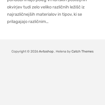
okvirjev tudi zelo veliko različnih ležišč iz
najrazličnejših materialov in tipov, ki se
prilagajajo različnim…
Copyright © 2026
Avtoshop
. Helena by
Catch Themes