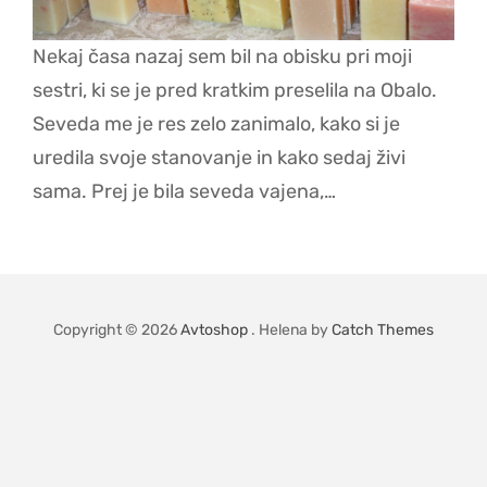
Nekaj časa nazaj sem bil na obisku pri moji
sestri, ki se je pred kratkim preselila na Obalo.
Seveda me je res zelo zanimalo, kako si je
uredila svoje stanovanje in kako sedaj živi
sama. Prej je bila seveda vajena,…
Copyright © 2026
Avtoshop
. Helena by
Catch Themes