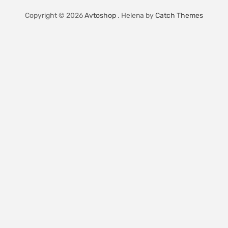
Copyright © 2026
Avtoshop
. Helena by
Catch Themes