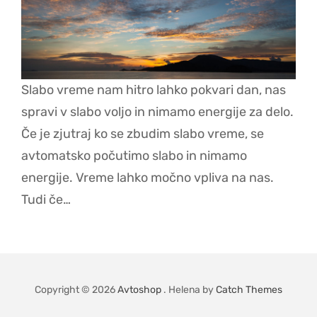
Slabo vreme nam hitro lahko pokvari dan, nas
spravi v slabo voljo in nimamo energije za delo.
Če je zjutraj ko se zbudim slabo vreme, se
avtomatsko počutimo slabo in nimamo
energije. Vreme lahko močno vpliva na nas.
Tudi če…
Copyright © 2026
Avtoshop
. Helena by
Catch Themes