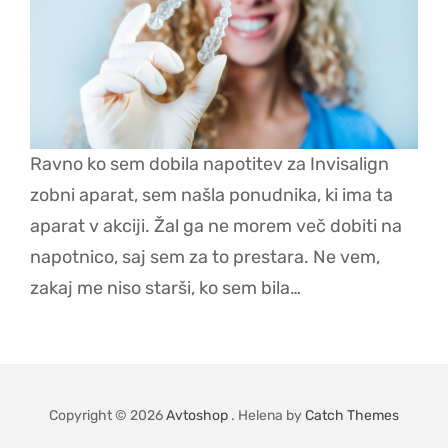
Ravno ko sem dobila napotitev za Invisalign
zobni aparat, sem našla ponudnika, ki ima ta
aparat v akciji. Žal ga ne morem več dobiti na
napotnico, saj sem za to prestara. Ne vem,
zakaj me niso starši, ko sem bila…
Copyright © 2026
Avtoshop
. Helena by
Catch Themes