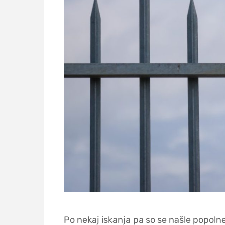
Po nekaj iskanja pa so se našle popolne 